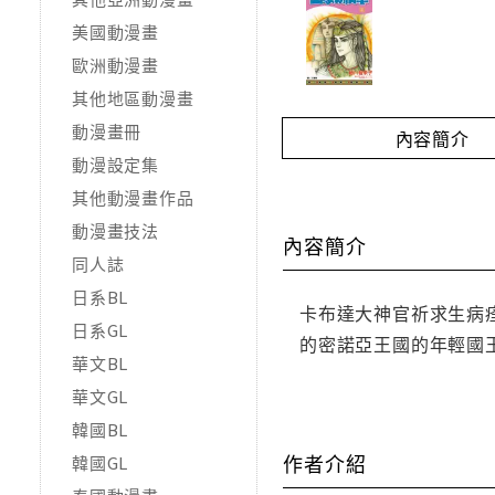
美國動漫畫
歐洲動漫畫
其他地區動漫畫
動漫畫冊
內容簡介
動漫設定集
其他動漫畫作品
動漫畫技法
內容簡介
同人誌
日系BL
卡布達大神官祈求生病
日系GL
的密諾亞王國的年輕國
華文BL
華文GL
韓國BL
作者介紹
韓國GL