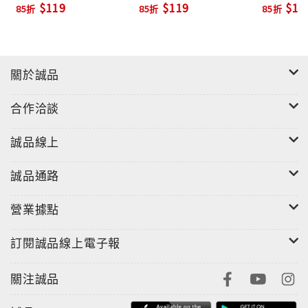
$119
$119
$11
85折
85折
85折
關於誠品
合作洽談
誠品線上
誠品通路
營業據點
訂閱誠品線上電子報
關注誠品