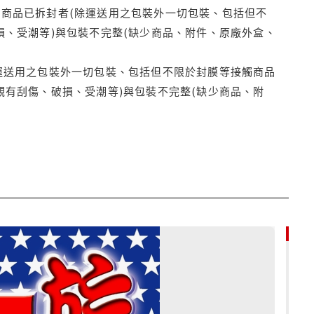
商品已拆封者(除運送用之包裝外一切包裝、包括但不
損、受潮等)與包裝不完整(缺少商品、附件、原廠外盒、
運送用之包裝外一切包裝、包括但不限於封膜等接觸商品
觀有刮傷、破損、受潮等)與包裝不完整(缺少商品、附
85折