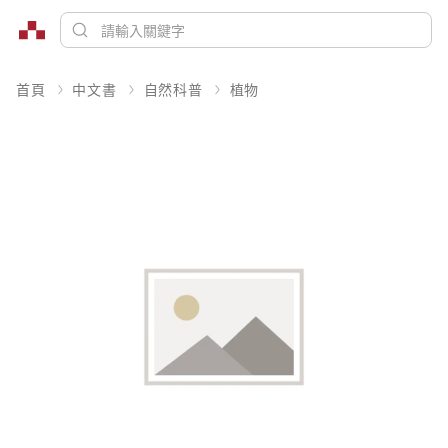
首頁
中文書
自然科普
植物