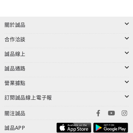
關於誠品
合作洽談
誠品線上
誠品通路
營業據點
訂閱誠品線上電子報
關注誠品
誠品APP