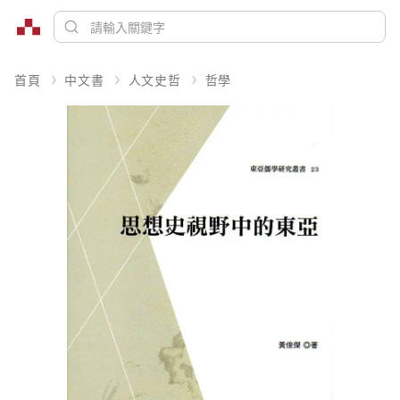
首頁
中文書
人文史哲
哲學