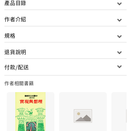
產品目錄
史研究的「方法論」。
作者介紹
規格
退貨說明
付款/配送
作者相關書籍