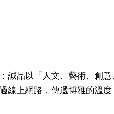
：誠品以「人文、藝術、創意
過線上網路，傳遞博雅的溫度