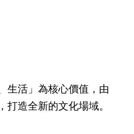
、生活」為核心價值，由
，打造全新的文化場域。