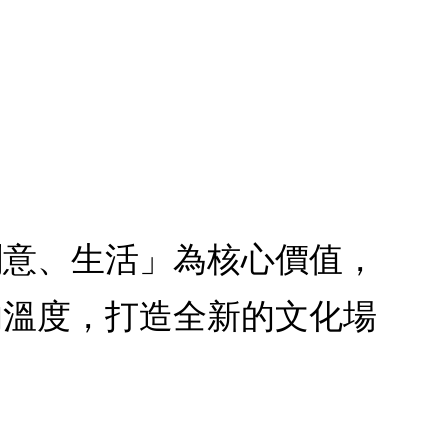
創意、生活」為核心價值，
的溫度，打造全新的文化場