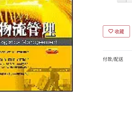
收藏
付款/配送