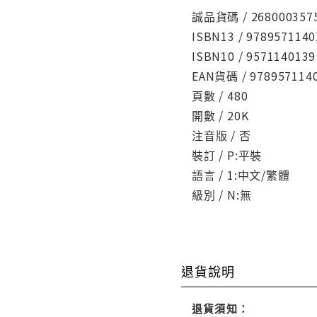
誠品貨碼 / 268000357
ISBN13 / 9789571140
ISBN10 / 9571140139
EAN貨碼 / 978957114
頁數 / 480
開數 / 20K
注音版 / 否
裝訂 / P:平裝
語言 / 1:中文/繁體
級別 / N:無
退貨說明
退貨須知：