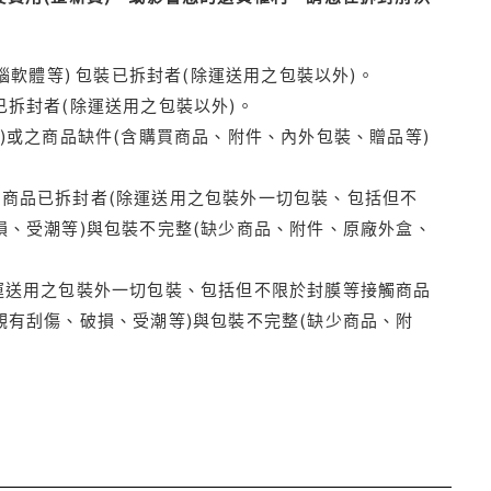
腦軟體等) 包裝已拆封者(除運送用之包裝以外)。
拆封者(除運送用之包裝以外)。
)或之商品缺件(含購買商品、附件、內外包裝、贈品等)
商品已拆封者(除運送用之包裝外一切包裝、包括但不
損、受潮等)與包裝不完整(缺少商品、附件、原廠外盒、
運送用之包裝外一切包裝、包括但不限於封膜等接觸商品
觀有刮傷、破損、受潮等)與包裝不完整(缺少商品、附