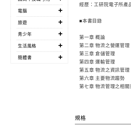
經歷：工研院電子所產
電腦
■本書目錄
旅遊
青少年
第一章 概論
第二章 物流之營運管理
生活風格
第三章 倉儲管理
簡體書
第四章 運輸管理
第五章 物流之資訊管理
第六章 主要物流趨勢
第七章 物流管理之相關
規格