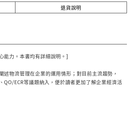
退貨說明
心能力。本書均有詳細說明。]
闡述物流管理在企業的運用情形；對目前主流趨勢，
QO/ECR等議題納入，便於讀者更加了解企業經濟活