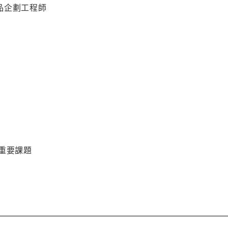
品企劃工程師
重要課題