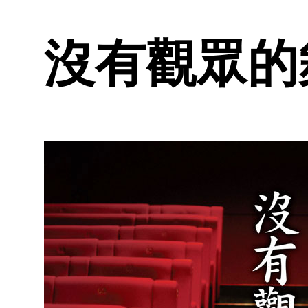
沒有觀眾的舞