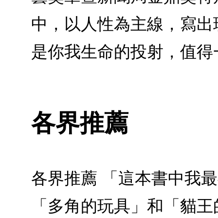
中，以人性為主線，寫出
是你我生命的投射，值得
各界推薦
各界推薦 「這本書中我
「多角的玩具」和「貓王