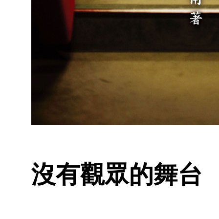
沒有觀眾的舞台