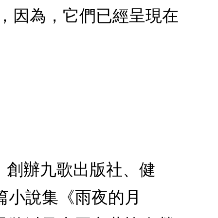
的，因為，它們已經呈現在
。創辦九歌出版社、健
篇小說集《雨夜的月