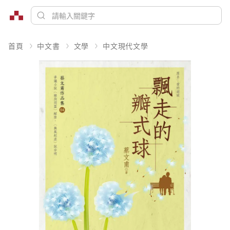
首頁
中文書
文學
中文現代文學