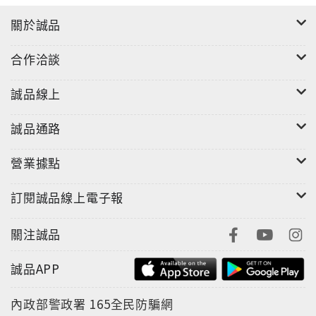
關於誠品
合作洽談
誠品線上
誠品通路
營業據點
訂閱誠品線上電子報
關注誠品
誠品APP
內政部警政署
165全民防騙網