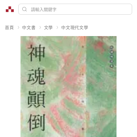
首頁
中文書
文學
中文現代文學