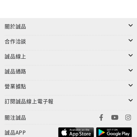
關於誠品
合作洽談
誠品線上
誠品通路
營業據點
訂閱誠品線上電子報
關注誠品
誠品APP