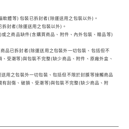
腦軟體等) 包裝已拆封者(除運送用之包裝以外)。
拆封者(除運送用之包裝以外)。
)或之商品缺件(含購買商品、附件、內外包裝、贈品等)
商品已拆封者(除運送用之包裝外一切包裝、包括但不
損、受潮等)與包裝不完整(缺少商品、附件、原廠外盒、
運送用之包裝外一切包裝、包括但不限於封膜等接觸商品
觀有刮傷、破損、受潮等)與包裝不完整(缺少商品、附