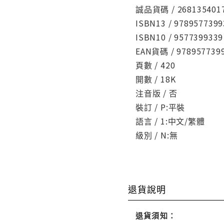
誠品貨碼 / 268135401
ISBN13 / 9789577399
ISBN10 / 9577399339
EAN貨碼 / 978957739
頁數 / 420
開數 / 18K
注音版 / 否
裝訂 / P:平裝
語言 / 1:中文/繁體
級別 / N:無
退貨說明
退貨須知：