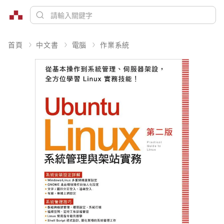
首頁
中文書
電腦
作業系統