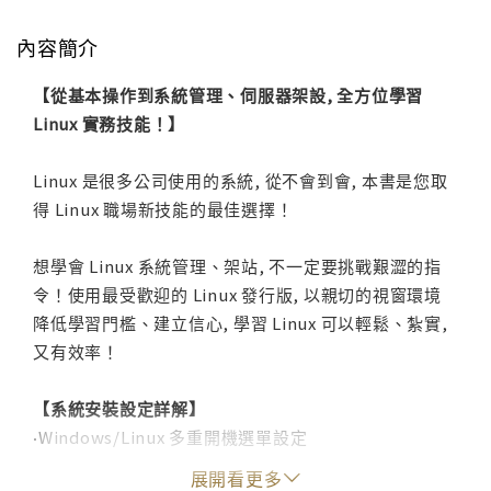
內容簡介
【從基本操作到系統管理、伺服器架設, 全方位學習
Linux 實務技能！】
Linux 是很多公司使用的系統, 從不會到會, 本書是您取
得 Linux 職場新技能的最佳選擇！
想學會 Linux 系統管理、架站, 不一定要挑戰艱澀的指
令！使用最受歡迎的 Linux 發行版, 以親切的視窗環境
降低學習門檻、建立信心, 學習 Linux 可以輕鬆、紮實,
又有效率！
【系統安裝設定詳解】
‧Windows/Linux 多重開機選單設定
‧GNOME 桌面環境操作與個人化設定
展開看更多