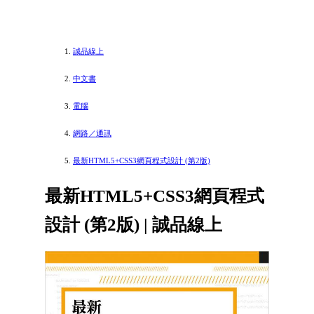
誠品線上
中文書
電腦
網路／通訊
最新HTML5+CSS3網頁程式設計 (第2版)
最新HTML5+CSS3網頁程式
設計 (第2版) | 誠品線上