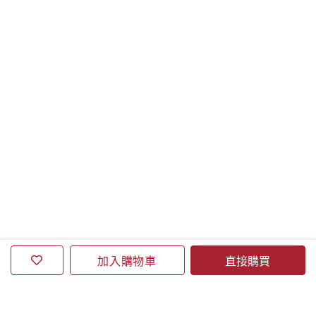
加入購物車
直接購買
關於誠品