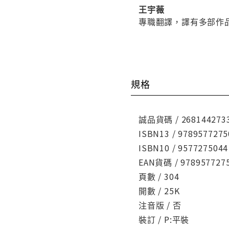
王宇薇
專職翻譯，譯有多部作
規格
誠品貨碼 / 268144273
ISBN13 / 9789577275
ISBN10 / 9577275044
EAN貨碼 / 978957727
頁數 / 304
開數 / 25K
注音版 / 否
裝訂 / P:平裝