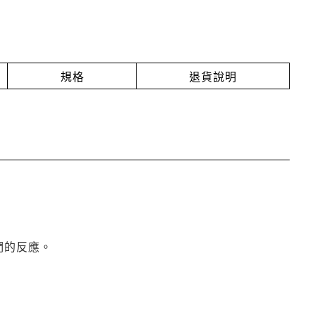
規格
退貨說明
們的反應。
。