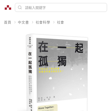
首頁
中文書
社會科學
社會