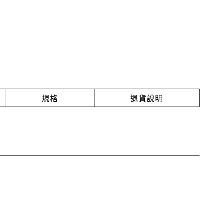
規格
退貨說明