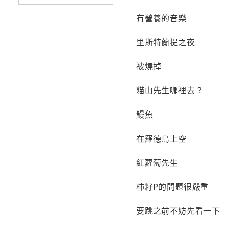
有營養的音樂
里斯特蘭提之夜
被燒掉
貓山先生哪裡去？
鰻魚
在羅德島上空
紅蘿蔔先生
柿籽P的問題很嚴重
要跳之前不妨先看一下