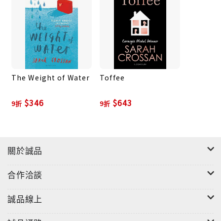
The Weight of Water
Toffee
$346
$643
9折
9折
關於誠品
合作洽談
誠品線上