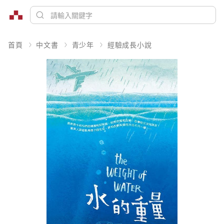
首頁
中文書
青少年
經驗成長小說