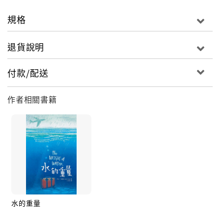
規格
退貨說明
付款/配送
作者相關書籍
水的重量