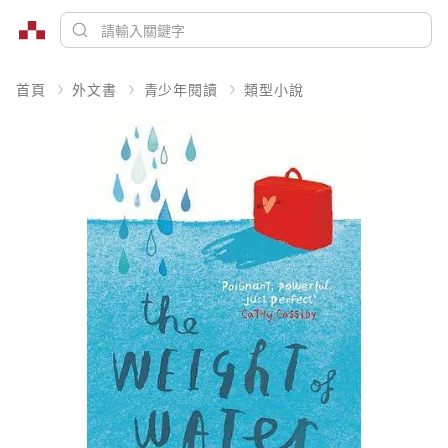
首頁
外文書
青少年閱讀
類型小說