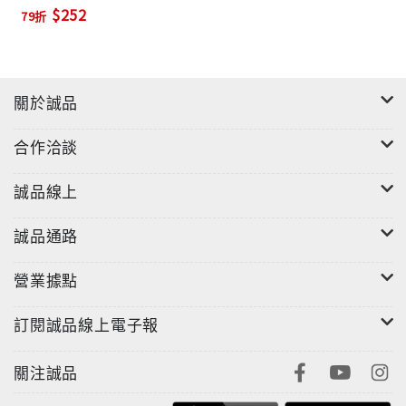
$252
79折
關於誠品
合作洽談
誠品線上
誠品通路
營業據點
訂閱誠品線上電子報
關注誠品