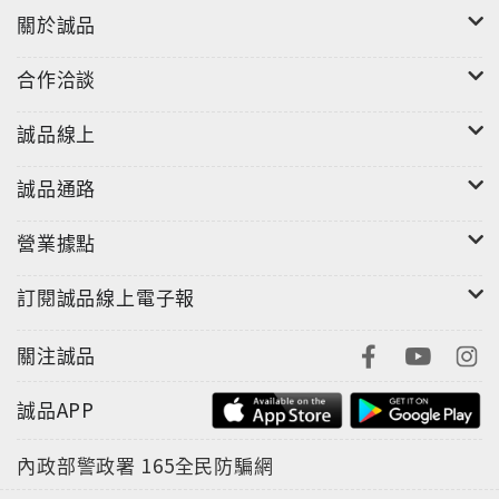
關於誠品
合作洽談
誠品線上
誠品通路
營業據點
訂閱誠品線上電子報
關注誠品
誠品APP
內政部警政署
165全民防騙網