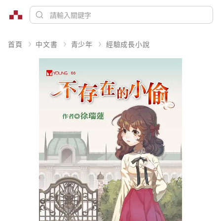
首頁
中文書
青少年
經驗成長小說