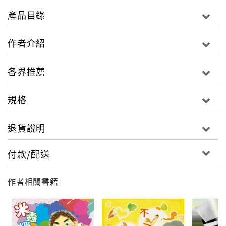
產品目錄
作者介紹
各界推薦
規格
退貨說明
付款/配送
作者相關書籍