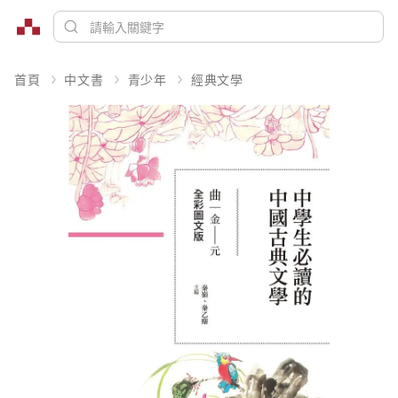
首頁
中文書
青少年
經典文學