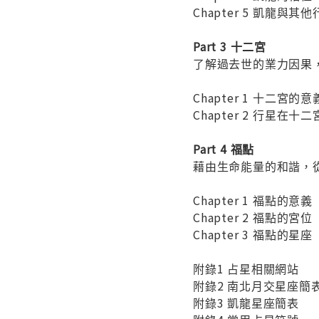
Chapter 5 凱龍與其
Part 3 十二宮
了解過去世的業力因果
Chapter 1 十二宮的意
Chapter 2 行星在十二
Part 4 福點
藉由生命能量的和諧，
Chapter 1 福點的意義
Chapter 2 福點的宮位
Chapter 3 福點的星座
附錄1 占星相關網站
附錄2 南北月交星座簡
附錄3 凱龍星座簡表