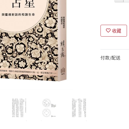
收藏
付款/配送