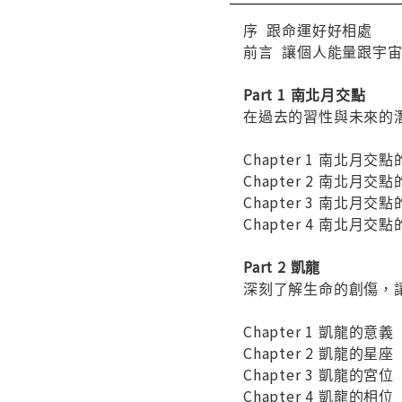
序 跟命運好好相處
前言 讓個人能量跟宇
Part 1 南北月交點
在過去的習性與未來的
Chapter 1 南北月交
Chapter 2 南北月交
Chapter 3 南北月交
Chapter 4 南北月交
Part 2 凱龍
深刻了解生命的創傷，
Chapter 1 凱龍的意義
Chapter 2 凱龍的星座
Chapter 3 凱龍的宮位
Chapter 4 凱龍的相位