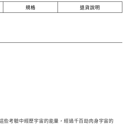
規格
退貨說明
這些考驗中經歷宇宙的能量，經過千百劫肉身宇宙的