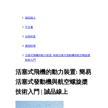
誠品線上
中文書
自然科普
應用科學
活塞式飛機的動力裝置: 簡易活塞式發動機與航空螺旋槳
技術入門
活塞式飛機的動力裝置: 簡易
活塞式發動機與航空螺旋槳
技術入門 | 誠品線上