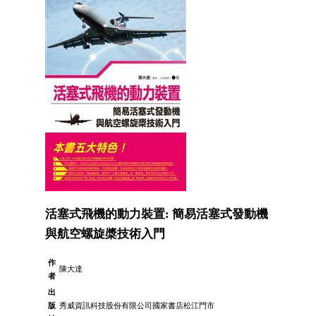
活塞式飛機的動力裝置: 簡易活塞式發動機
與航空螺旋槳技術入門
作
陳大達
者
出
版
秀威資訊科技股份有限公司國家書店松江門市