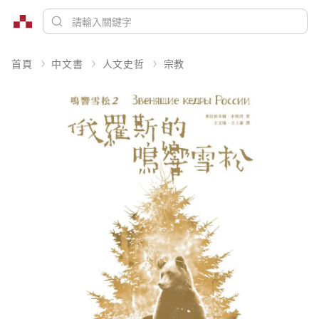
首頁
中文書
人文史哲
宗教