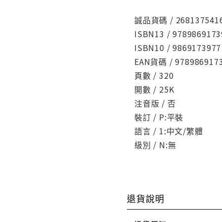
誠品貨碼 / 268137541
ISBN13 / 9789869173
ISBN10 / 9869173977
EAN貨碼 / 978986917
頁數 / 320
開數 / 25K
注音版 / 否
裝訂 / P:平裝
語言 / 1:中文/繁體
級別 / N:無
退貨說明