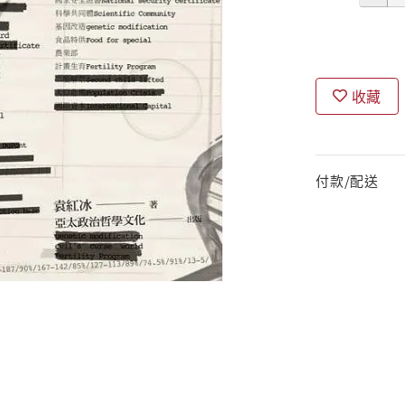
收藏
付款/配送