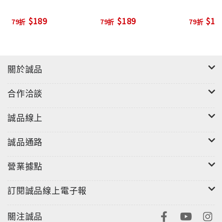
$189
$189
$18
79折
79折
79折
關於誠品
合作洽談
誠品線上
誠品通路
營業據點
訂閱誠品線上電子報
關注誠品