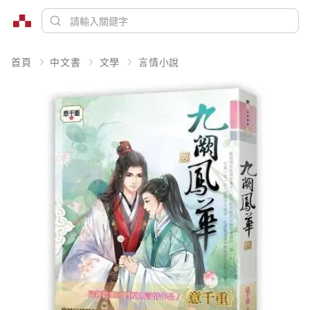
首頁
中文書
文學
言情小說