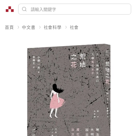
首頁
中文書
社會科學
社會