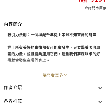
查詢門市庫存
內容簡介
吸引力法則：一個埋藏千年從上帝到不知來源的能量
世上所有美好的事情都有可能會發生，只要學著吸收周
圍的力量，並且能夠運用它們，這些我們夢寐以求的好
事就會發生在我們身上。
展開看更多
作者介紹
各界推薦