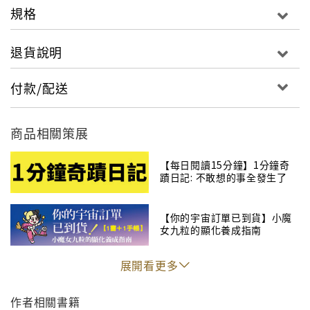
規格
退貨說明
付款/配送
商品相關策展
【每日閱讀15分鐘】1分鐘奇
蹟日記: 不敢想的事全發生了
【你的宇宙訂單已到貨】小魔
女九粒的顯化養成指南
展開看更多
作者相關書籍