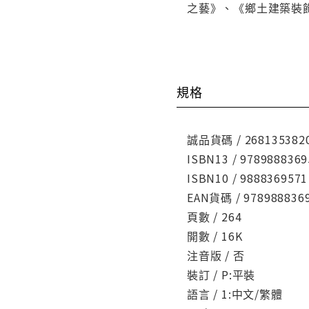
之藝》、《鄉土建築裝
規格
誠品貨碼 / 268135382
ISBN13 / 9789888369
ISBN10 / 9888369571
EAN貨碼 / 978988836
頁數 / 264
開數 / 16K
注音版 / 否
裝訂 / P:平裝
語言 / 1:中文/繁體