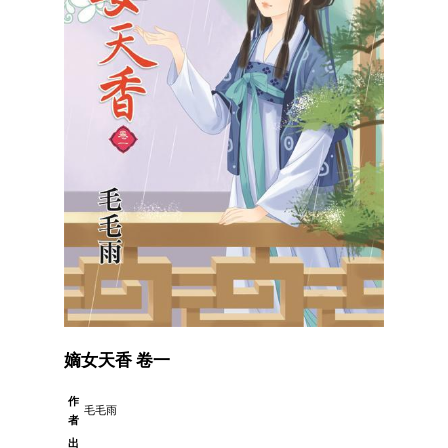
嫡女天香 卷一
作
毛毛雨
者
出