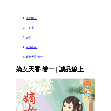
誠品線上
中文書
文學
言情小說
嫡女天香 卷一
嫡女天香 卷一 | 誠品線上