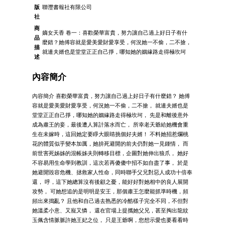
版
聯灃書報社有限公司
社
商
嫡女天香 卷一：喜歡榮華富貴，努力讓自己過上好日子有什
品
麼錯？她傅容就是愛美愛財愛享受，何況她一不偷，二不搶，
描
就連夫婿也是堂堂正正自己掙，哪知她的姻緣路走得極坎坷
述
內容簡介
內容簡介 喜歡榮華富貴，努力讓自己過上好日子有什麼錯？ 她傅
容就是愛美愛財愛享受，何況她一不偷，二不搶， 就連夫婿也是
堂堂正正自己掙，哪知她的姻緣路走得極坎坷， 先是和離後意外
成為肅王的妾，最後遭人算計落水而亡， 所幸老天爺給她機會重
生在未嫁時，這回她定要睜大眼睛挑個好夫婿！ 不料她招惹爛桃
花的體質似乎變本加厲，她拚死避開的前夫仍對她一見鍾情， 而
前世害死姊姊的混帳姊夫則轉移目標，企圖對她伸出狼爪， 她好
不容易用生命學到教訓，這次若再傻傻中招不如自盡了事， 於是
她避開毀容危機、拯救家人性命，同時聯手父兄對惡人成功十倍奉
還， 呼，這下她總算沒有後顧之憂，能好好對她相中的良人展開
攻勢， 可她想追的是明明是安王，那個肅王怎麼能抓準時機，頻
頻出來搗亂？ 且他和自己過去熟悉的冷酷樣子完全不同，不但對
她溫柔小意、又寵又憐， 還在官場上提攜她父兄，甚至掏出龍紋
玉佩含情脈脈許她王妃之位， 只是王爺啊，您想示愛也要看看時