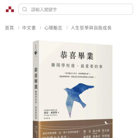
首頁
中文書
心理勵志
人生哲學與自我成長