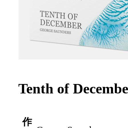
Tenth of Decembe
作