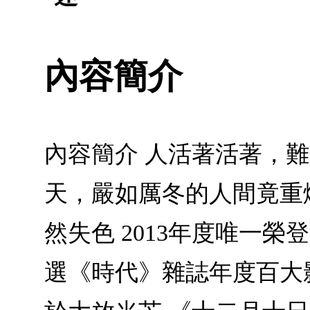
內容簡介
內容簡介 人活著活著，
天，嚴如厲冬的人間竟重
然失色 2013年度唯一
選《時代》雜誌年度百大