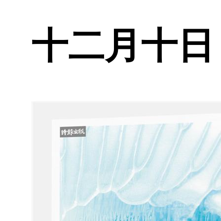
十二月十日 