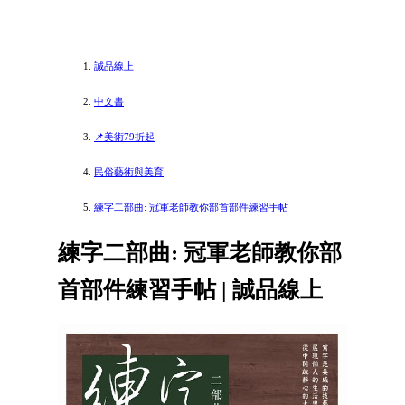
誠品線上
中文書
📌美術79折起
民俗藝術與美育
練字二部曲: 冠軍老師教你部首部件練習手帖
練字二部曲: 冠軍老師教你部
首部件練習手帖 | 誠品線上