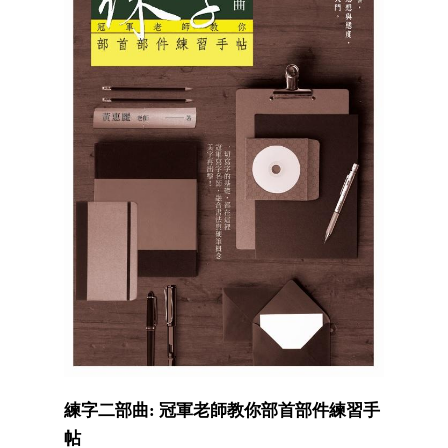
練字二部曲: 冠軍老師教你部首部件練習手
帖