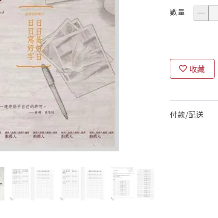
數量
收藏
付款/配送