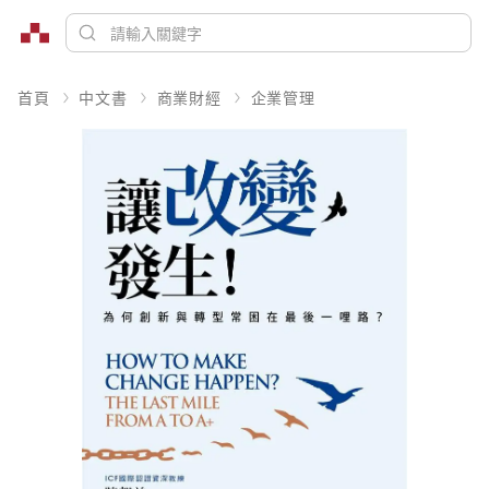
首頁
中文書
商業財經
企業管理