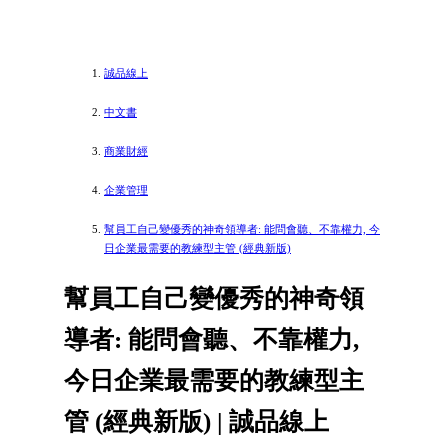
誠品線上
中文書
商業財經
企業管理
幫員工自己變優秀的神奇領導者: 能問會聽、不靠權力, 今
日企業最需要的教練型主管 (經典新版)
幫員工自己變優秀的神奇領
導者: 能問會聽、不靠權力,
今日企業最需要的教練型主
管 (經典新版) | 誠品線上