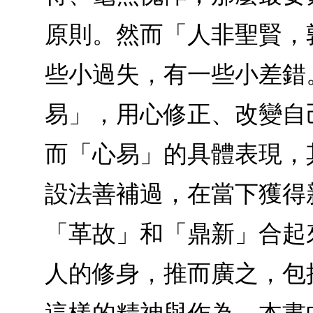
原則。然而「人非聖賢，
些小過失，有一些小差錯
易」，用心修正、改變自
而「心易」的具體表現，
設法善補過，在當下獲得
「革故」和「鼎新」合起
人的修身，推而廣之，包