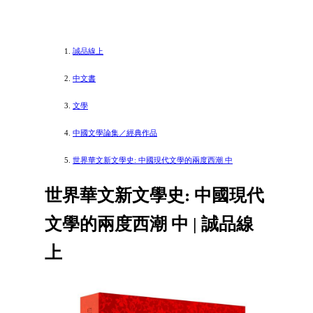
誠品線上
中文書
文學
中國文學論集／經典作品
世界華文新文學史: 中國現代文學的兩度西潮 中
世界華文新文學史: 中國現代
文學的兩度西潮 中 | 誠品線
上