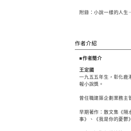
附錄：小說一樣的人生
作者介紹
■作者簡介
王定國
一九五五年生，彰化鹿
報小說獎。
曾任職建築企劃業務主
早期著作：散文集《隔
事》、《我是你的憂鬱