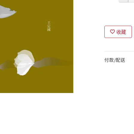
收藏
付款/配送