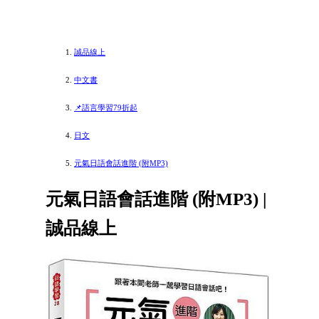
誠品線上
中文書
📌語言學習79折起
日文
元氣日語會話進階 (附MP3)
元氣日語會話進階 (附MP3) |
誠品線上