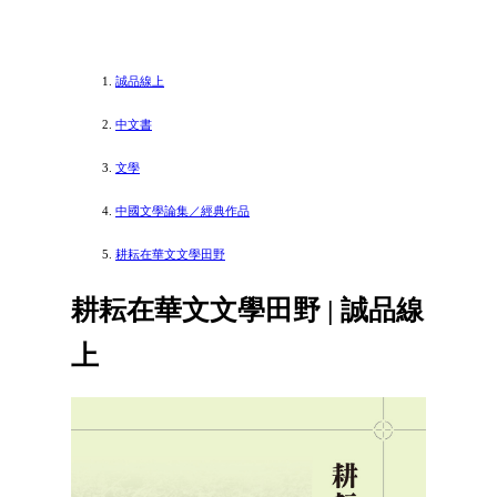
誠品線上
中文書
文學
中國文學論集／經典作品
耕耘在華文文學田野
耕耘在華文文學田野 | 誠品線
上