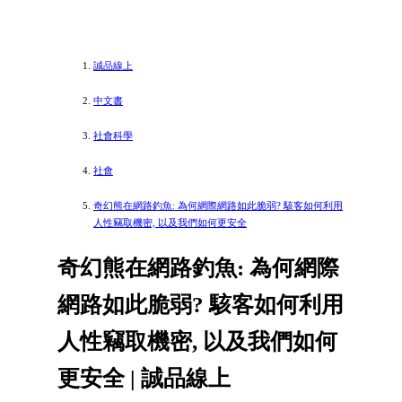
誠品線上
中文書
社會科學
社會
奇幻熊在網路釣魚: 為何網際網路如此脆弱? 駭客如何利用
人性竊取機密, 以及我們如何更安全
奇幻熊在網路釣魚: 為何網際
網路如此脆弱? 駭客如何利用
人性竊取機密, 以及我們如何
更安全 | 誠品線上