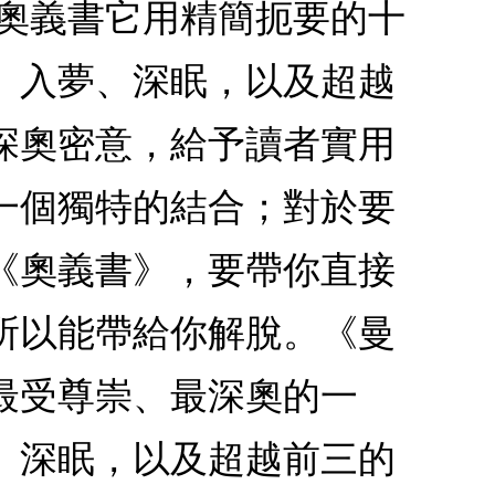
的奧義書它用精簡扼要的十
、入夢、深眠，以及超越
深奧密意，給予讀者實用
一個獨特的結合；對於要
《奧義書》，要帶你直接
所以能帶給你解脫。《曼
最受尊崇、最深奧的一
、深眠，以及超越前三的