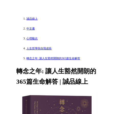
誠品線上
中文書
心理勵志
人生哲學與自我成長
轉念之年: 讓人生豁然開朗的365篇生命解答
轉念之年: 讓人生豁然開朗的
365篇生命解答 | 誠品線上