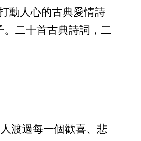
最打動人心的古典愛情詩
子。二十首古典詩詞，二
情人渡過每一個歡喜、悲