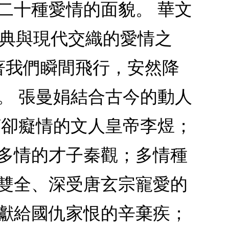
二十種愛情的面貌。 華文
古典與現代交織的愛情之
著我們瞬間飛行，安然降
。 張曼娟結合古今的動人
坷卻癡情的文人皇帝李煜；
流多情的才子秦觀；多情種
貌雙全、深受唐玄宗寵愛的
都獻給國仇家恨的辛棄疾；