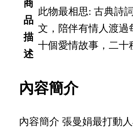
商
此物最相思: 古典詩
品
文，陪伴有情人渡過
描
十個愛情故事，二十
述
內容簡介
內容簡介 張曼娟最打動