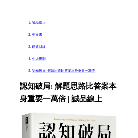
誠品線上
中文書
商業財經
生涯規劃
認知破局: 解題思路比答案本身重要一萬倍
認知破局: 解題思路比答案本
身重要一萬倍 | 誠品線上