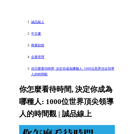
誠品線上
中文書
商業財經
企業管理
你怎麼看待時間, 決定你成為哪種人: 1000位世界頂尖領導
人的時間觀
你怎麼看待時間, 決定你成為
哪種人: 1000位世界頂尖領導
人的時間觀 | 誠品線上