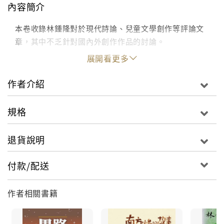
內容簡介
本卷收錄林鍾隆對於現代詩論、兒童文學創作等評論文
章，其中不乏針對國內外創作作品的討論。
展開看更多
作者介紹
規格
退貨說明
付款/配送
作者相關書籍