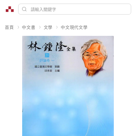
首頁
中文書
文學
中文現代文學